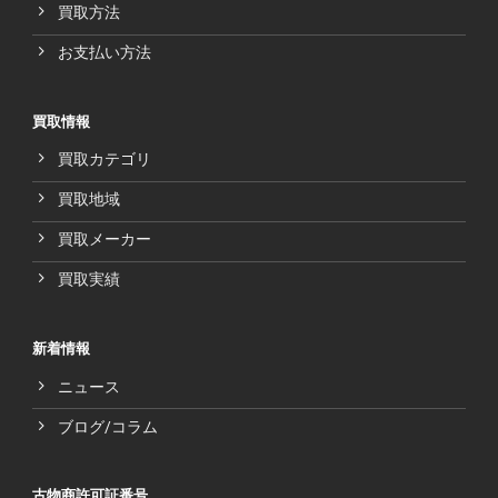
買取方法
お支払い方法
買取情報
買取カテゴリ
買取地域
買取メーカー
買取実績
新着情報
ニュース
ブログ/コラム
古物商許可証番号