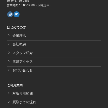
Tel 0467-50-0556
営業時間 10:00-19:00（火曜定休）
はじめての方
企業理念
会社概要
スタッフ紹介
店舗アクセス
お問い合わせ
ご利用案内
対応可能範囲
買取までの流れ