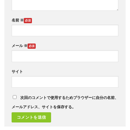
名前
※
メール
※
サイト
次回のコメントで使用するためブラウザーに自分の名前、
メールアドレス、サイトを保存する。